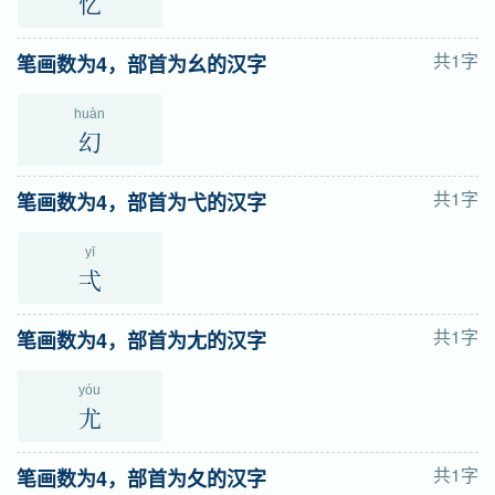
忆
共1字
笔画数为4，部首为幺的汉字
huàn
幻
共1字
笔画数为4，部首为弋的汉字
yī
弌
共1字
笔画数为4，部首为尢的汉字
yóu
尤
共1字
笔画数为4，部首为夂的汉字