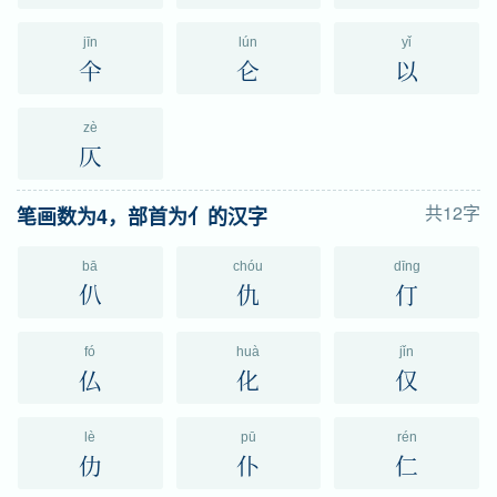
jīn
lún
yǐ
仐
仑
以
zè
仄
共12字
笔画数为4，部首为亻的汉字
bā
chóu
dīng
仈
仇
仃
fó
huà
jǐn
仏
化
仅
lè
pū
rén
仂
仆
仁