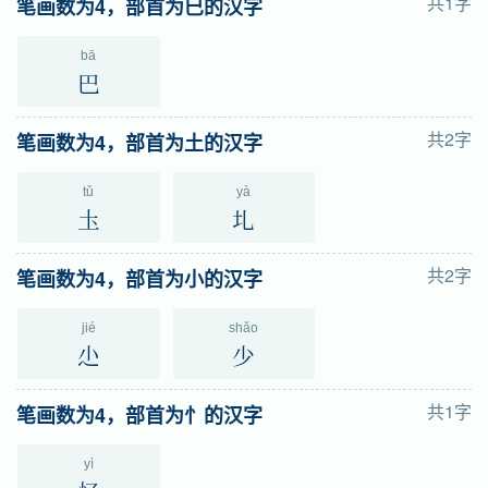
共1字
笔画数为4，部首为巳的汉字
bā
巴
共2字
笔画数为4，部首为土的汉字
tǔ
yà
圡
圠
共2字
笔画数为4，部首为小的汉字
jié
shǎo
尐
少
共1字
笔画数为4，部首为忄的汉字
yì