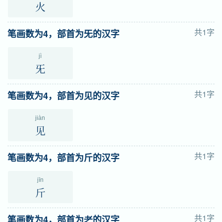
火
共1字
笔画数为4，部首为旡的汉字
jì
旡
共1字
笔画数为4，部首为见的汉字
jiàn
见
共1字
笔画数为4，部首为斤的汉字
jīn
斤
共1字
笔画数为4，部首为耂的汉字