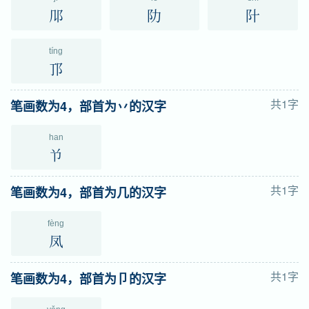
䢳
阞
䦹
tíng
邒
共1字
笔画数为4，部首为丷的汉字
han
兯
共1字
笔画数为4，部首为几的汉字
fèng
凤
共1字
笔画数为4，部首为卩的汉字