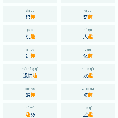
shí qù
qí qù
识
奇
趣
趣
jī qù
dà qù
机
大
趣
趣
jìn qù
tǐ qù
进
体
趣
趣
méi qíng qù
huān qù
没情
欢
趣
趣
mèi qù
zhēn qù
媚
贞
趣
趣
qù wù
jiān qù
务
监
趣
趣